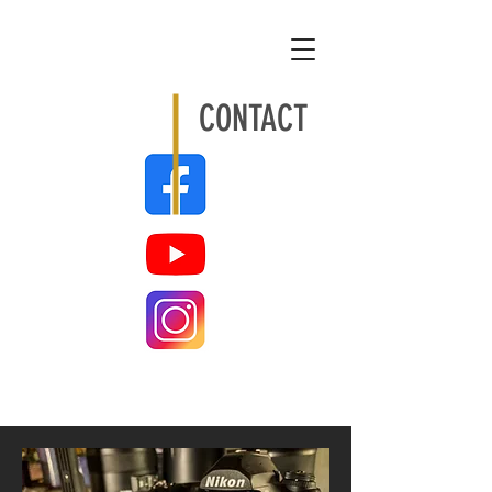
CONTACT