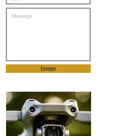
Envoyer