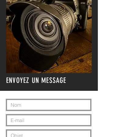
ENVOYEZ UN MESSAGE